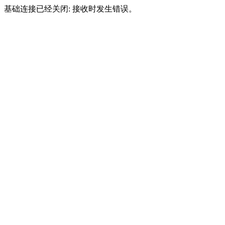
基础连接已经关闭: 接收时发生错误。